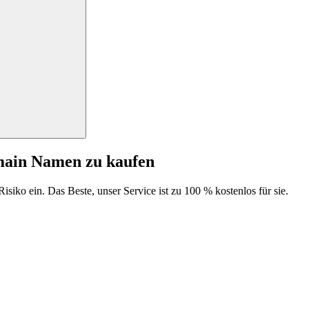
main Namen zu kaufen
isiko ein. Das Beste, unser Service ist zu 100 % kostenlos für sie.