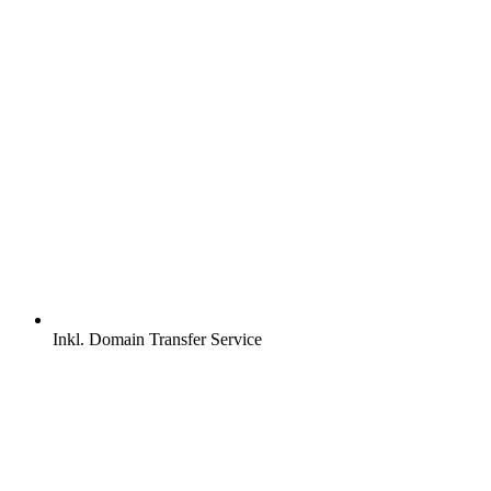
Inkl.
Domain Transfer Service