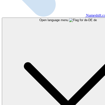
Nameshift.
Open language menu
de