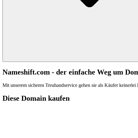
Nameshift.com - der einfache Weg um Do
Mit unserem sicheren Treuhandservice gehen sie als Käufer keinerlei R
Diese Domain kaufen