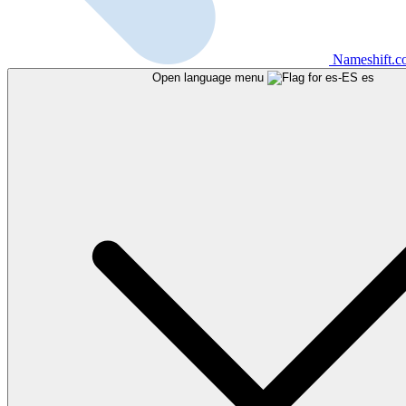
Nameshift.
Open language menu
es