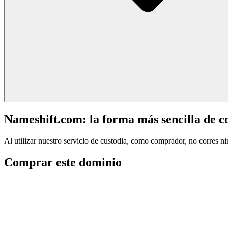
Nameshift.com: la forma más sencilla de 
Al utilizar nuestro servicio de custodia, como comprador, no corres n
Comprar este dominio