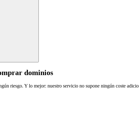
comprar dominios
ingún riesgo. Y lo mejor: nuestro servicio no supone ningún coste adicio