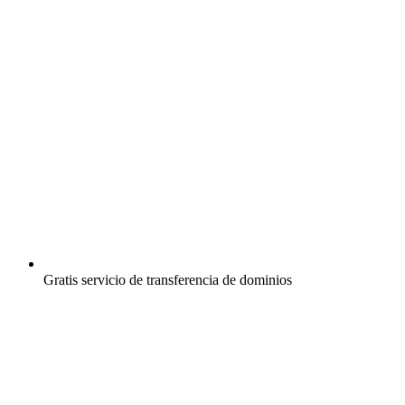
Gratis
servicio de transferencia de dominios